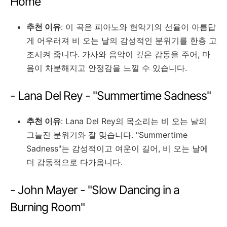
Home"
추천 이유
: 이 곡은 피아노와 현악기의 선율이 아름답
게 어우러져 비 오는 날의 감성적인 분위기를 한층 고
조시켜 줍니다. 가사와 음악이 깊은 감동을 주어, 마
음이 차분해지고 안정감을 느낄 수 있습니다.
-
Lana Del Rey - "Summertime Sadness"
추천 이유
: Lana Del Rey의 목소리는 비 오는 날의
그늘진 분위기와 잘 맞습니다. "Summertime
Sadness"는 감성적이고 여운이 길어, 비 오는 날에
더 감동적으로 다가옵니다.
- John Mayer - "Slow Dancing in a
Burning Room"