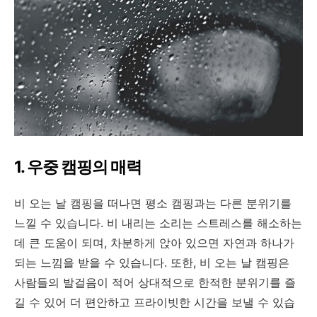
1. 우중 캠핑의 매력
비 오는 날 캠핑을 떠나면 평소 캠핑과는 다른 분위기를
느낄 수 있습니다. 비 내리는 소리는 스트레스를 해소하는
데 큰 도움이 되며, 차분하게 앉아 있으면 자연과 하나가
되는 느낌을 받을 수 있습니다. 또한, 비 오는 날 캠핑은
사람들의 발걸음이 적어 상대적으로 한적한 분위기를 즐
길 수 있어 더 편안하고 프라이빗한 시간을 보낼 수 있습