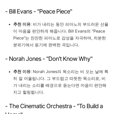
- Bill Evans - "Peace Piece"
추천 이유
: 비가 내리는 동안 피아노의 부드러운 선율
이 마음을 편안하게 해줍니다. Bill Evans의 "Peace
Piece"는 잔잔한 피아노로 감성을 자극하며, 차분한
분위기에서 듣기에 완벽한 곡입니다.
-
Norah Jones - "Don't Know Why"
추천 이유
: Norah Jones의 목소리는 비 오는 날에 특
히 잘 어울립니다. 그 부드럽고 따뜻한 목소리로, 비
가 내리는 소리를 배경으로 듣는다면 마음이 편안해
지고 힐링됩니다.
-
The Cinematic Orchestra - "To Build a