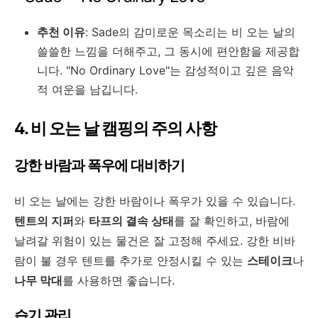
추천 이유
: Sade의 감미로운 목소리는 비 오는 날의
쓸쓸한 느낌을 더해주고, 그 동시에 편안함을 제공합
니다. "No Ordinary Love"는 감성적이고 깊은 음악
적 여운을 남깁니다.
4. 비 오는 날 캠핑의 주의 사항
강한 바람과 폭우에 대비하기
비 오는 날에는 강한 바람이나 폭우가 있을 수 있습니다.
텐트의 지퍼
와
타프의 결속 상태
를 잘 확인하고, 바람에
날려갈 위험이 있는 물건은 잘 고정해 주세요. 강한 비바
람이 불 경우 텐트를 추가로 안정시킬 수 있는
스테이크
나
나무 막대
를 사용하면 좋습니다.
습기 관리