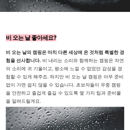
비 오는 날 좋아세요?
비 오는 날의 캠핑은 마치 다른 세상에 온 것처럼 특별한 경
험을 선사합니다.
비 내리는 소리와 함께하는 캠핑은 자연
의 소리에 귀 기울이고, 평소에 느낄 수 없었던 감성을 경
험할 수 있게 해주죠. 하지만 비 오는 날 캠핑은 아무 준비
없이 가면 쉽지 않을 수 있습니다. 초보자들이 우중 캠핑
을 안전하고 즐겁게 즐길 수 있도록 몇 가지 팁과 준비물
을 알려드릴게요.