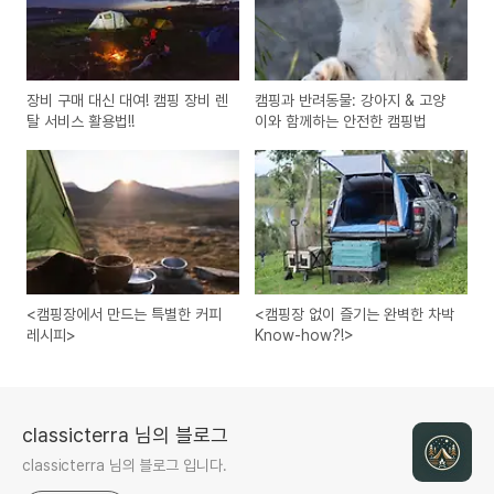
장비 구매 대신 대여! 캠핑 장비 렌
캠핑과 반려동물: 강아지 & 고양
탈 서비스 활용법!!
이와 함께하는 안전한 캠핑법
<캠핑장에서 만드는 특별한 커피
<캠핑장 없이 즐기는 완벽한 차박
레시피>
Know-how?!>
classicterra 님의 블로그
classicterra 님의 블로그 입니다.