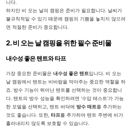
니다.
하지만 비 오는 날의 캠핑은 준비가 필요합니다. 날씨가
불규칙적일 수 있기 때문에 캠핑의 기쁨을 놓치지 않으려
면 적절한 준비가 중요합니다.
2. 비 오는 날 캠핑을 위한 필수 준비물
내수성 좋은 텐트와 타프
가장 중요한 준비물은
내수성 좋은 텐트
입니다. 비 오는
날 캠핑에서 텐트는 비바람을 막아주는 중요한 역할을 하
죠. 방수 기능이 뛰어난 텐트를 선택하는 것이 중요합니
다. 텐트의 방수 성능을 확인하려면 ‘수압 테스트’가 가능
한 모델을 선택하고, 텐트 바닥에
방수 매트
를 추가하는
것도 좋습니다. 또한,
타프
를 추가하여 텐트 주변에 비가
흘러내리지 않도록 보호할 수 있습니다.