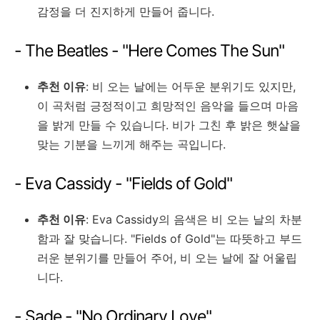
감정을 더 진지하게 만들어 줍니다.
- The Beatles - "Here Comes The Sun"
추천 이유
: 비 오는 날에는 어두운 분위기도 있지만,
이 곡처럼 긍정적이고 희망적인 음악을 들으며 마음
을 밝게 만들 수 있습니다. 비가 그친 후 밝은 햇살을
맞는 기분을 느끼게 해주는 곡입니다.
- Eva Cassidy - "Fields of Gold"
추천 이유
: Eva Cassidy의 음색은 비 오는 날의 차분
함과 잘 맞습니다. "Fields of Gold"는 따뜻하고 부드
러운 분위기를 만들어 주어, 비 오는 날에 잘 어울립
니다.
- Sade - "No Ordinary Love"