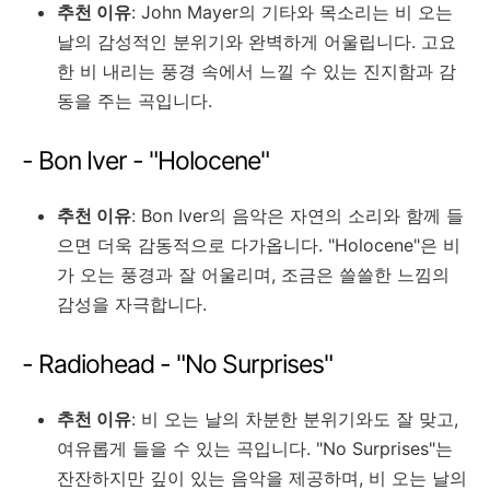
추천 이유
: John Mayer의 기타와 목소리는 비 오는
날의 감성적인 분위기와 완벽하게 어울립니다. 고요
한 비 내리는 풍경 속에서 느낄 수 있는 진지함과 감
동을 주는 곡입니다.
- Bon Iver - "Holocene"
추천 이유
: Bon Iver의 음악은 자연의 소리와 함께 들
으면 더욱 감동적으로 다가옵니다. "Holocene"은 비
가 오는 풍경과 잘 어울리며, 조금은 쓸쓸한 느낌의
감성을 자극합니다.
- Radiohead - "No Surprises"
추천 이유
: 비 오는 날의 차분한 분위기와도 잘 맞고,
여유롭게 들을 수 있는 곡입니다. "No Surprises"는
잔잔하지만 깊이 있는 음악을 제공하며, 비 오는 날의