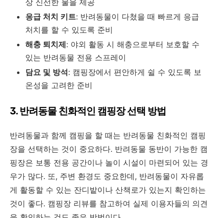
상 신선한 물을 제공
응급 처치 키트
: 반려동물이 다쳤을 때 빠르게 응급
처치를 할 수 있도록 준비
해충 퇴치제
: 야외 활동 시 해충으로부터 보호할 수
있는 반려동물 전용 스프레이
담요 및 방석
: 캠핑장에서 편안하게 쉴 수 있도록 보
온성을 고려한 준비
3. 반려동물 친화적인 캠핑장 선택 방법
반려동물과 함께 캠핑을 할 때는 반려동물 친화적인 캠핑
장을 선택하는 것이 중요하다. 반려동물 동반이 가능한 캠
핑장은 보통 전용 공간이나 놀이 시설이 마련되어 있는 경
우가 많다. 또, 주변 환경도 중요한데, 반려동물이 자유롭
게 활동할 수 있는 잔디밭이나 산책로가 있는지 확인하는
것이 좋다. 캠핑장 리뷰를 참고하여 실제 이용자들의 의견
을 확인하는 것도 좋은 방법이다.