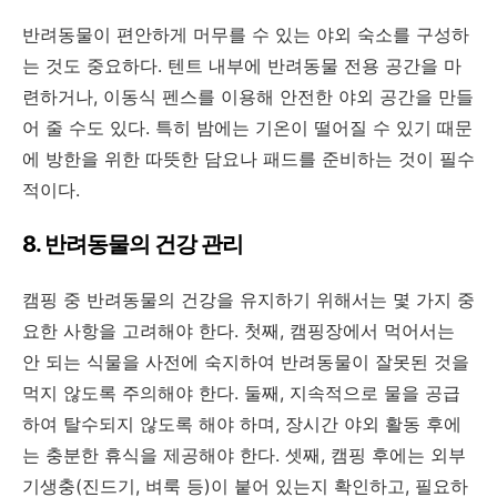
반려동물이 편안하게 머무를 수 있는 야외 숙소를 구성하
는 것도 중요하다. 텐트 내부에 반려동물 전용 공간을 마
련하거나, 이동식 펜스를 이용해 안전한 야외 공간을 만들
어 줄 수도 있다. 특히 밤에는 기온이 떨어질 수 있기 때문
에 방한을 위한 따뜻한 담요나 패드를 준비하는 것이 필수
적이다.
8. 반려동물의 건강 관리
캠핑 중 반려동물의 건강을 유지하기 위해서는 몇 가지 중
요한 사항을 고려해야 한다. 첫째, 캠핑장에서 먹어서는
안 되는 식물을 사전에 숙지하여 반려동물이 잘못된 것을
먹지 않도록 주의해야 한다. 둘째, 지속적으로 물을 공급
하여 탈수되지 않도록 해야 하며, 장시간 야외 활동 후에
는 충분한 휴식을 제공해야 한다. 셋째, 캠핑 후에는 외부
기생충(진드기, 벼룩 등)이 붙어 있는지 확인하고, 필요하