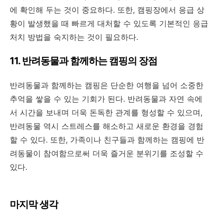
에 확인해 두는 것이 중요하다. 또한, 캠핑장에서 응급 상
황이 발생했을 때 빠르게 대처할 수 있도록 기본적인 응급
처치 방법을 숙지하는 것이 필요하다.
11. 반려동물과 함께하는 캠핑의 장점
반려동물과 함께하는 캠핑은 단순한 여행을 넘어 소중한
추억을 쌓을 수 있는 기회가 된다. 반려동물과 자연 속에
서 시간을 보내며 더욱 돈독한 관계를 형성할 수 있으며,
반려동물 역시 스트레스를 해소하고 새로운 환경을 경험
할 수 있다. 또한, 가족이나 친구들과 함께하는 캠핑에 반
려동물이 참여함으로써 더욱 즐거운 분위기를 조성할 수
있다.
마지막 생각