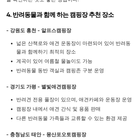
4. 반려동물과 함께 하는 캠핑장 추천 장소
- 강원도 홍천 - 알프스캠핑장
넓은 산책로와 애견 운동장이 마련되어 있어 반려동
물과 함께하기 최적의 장소
계곡이 있어 여름철 물놀이도 가능
반려동물 동반 객실과 캠핑존 구분 운영
- 경기도 가평 - 별빛애견캠핑장
반려견 전용 풀장이 있으며, 애견카페와 운동장 운영
캠핑장 내에서 애견 간식 및 용품 판매
다른 반려동물 가족들과 교류할 수 있는 환경 제공
- 충청남도 태안 - 몽산포오토캠핑장