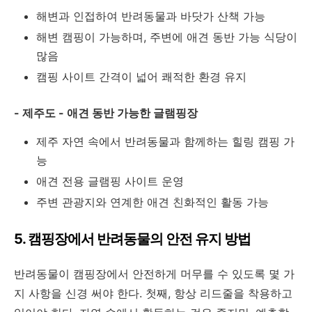
해변과 인접하여 반려동물과 바닷가 산책 가능
해변 캠핑이 가능하며, 주변에 애견 동반 가능 식당이
많음
캠핑 사이트 간격이 넓어 쾌적한 환경 유지
- 제주도 - 애견 동반 가능한 글램핑장
제주 자연 속에서 반려동물과 함께하는 힐링 캠핑 가
능
애견 전용 글램핑 사이트 운영
주변 관광지와 연계한 애견 친화적인 활동 가능
5. 캠핑장에서 반려동물의 안전 유지 방법
반려동물이 캠핑장에서 안전하게 머무를 수 있도록 몇 가
지 사항을 신경 써야 한다. 첫째, 항상 리드줄을 착용하고