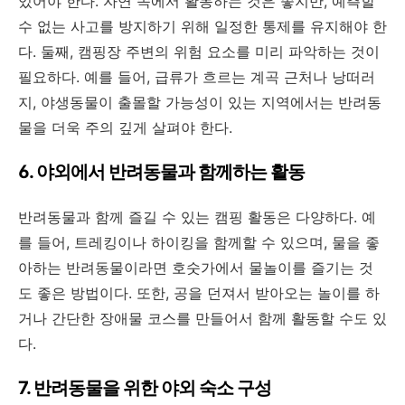
있어야 한다. 자연 속에서 활동하는 것은 좋지만, 예측할
수 없는 사고를 방지하기 위해 일정한 통제를 유지해야 한
다. 둘째, 캠핑장 주변의 위험 요소를 미리 파악하는 것이
필요하다. 예를 들어, 급류가 흐르는 계곡 근처나 낭떠러
지, 야생동물이 출몰할 가능성이 있는 지역에서는 반려동
물을 더욱 주의 깊게 살펴야 한다.
6. 야외에서 반려동물과 함께하는 활동
반려동물과 함께 즐길 수 있는 캠핑 활동은 다양하다. 예
를 들어, 트레킹이나 하이킹을 함께할 수 있으며, 물을 좋
아하는 반려동물이라면 호숫가에서 물놀이를 즐기는 것
도 좋은 방법이다. 또한, 공을 던져서 받아오는 놀이를 하
거나 간단한 장애물 코스를 만들어서 함께 활동할 수도 있
다.
7. 반려동물을 위한 야외 숙소 구성