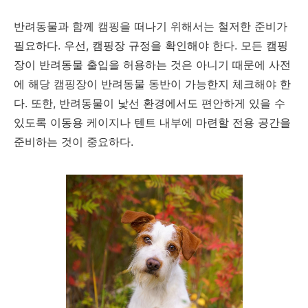
반려동물과 함께 캠핑을 떠나기 위해서는 철저한 준비가
필요하다. 우선, 캠핑장 규정을 확인해야 한다. 모든 캠핑
장이 반려동물 출입을 허용하는 것은 아니기 때문에 사전
에 해당 캠핑장이 반려동물 동반이 가능한지 체크해야 한
다. 또한, 반려동물이 낯선 환경에서도 편안하게 있을 수
있도록 이동용 케이지나 텐트 내부에 마련할 전용 공간을
준비하는 것이 중요하다.