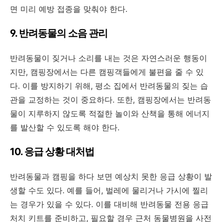
면 미리 예방 접종을 맞춰야 한다.
9. 반려동물의 소음 관리
반려동물이 짖거나 소리를 내는 것은 자연스러운 행동이
지만, 캠핑장에서는 다른 캠핑객들에게 불편을 줄 수 있
다. 이를 방지하기 위해, 평소 집에서 반려동물의 짖는 습
관을 교정하는 것이 중요하다. 또한, 캠핑장에서는 반려동
물이 지루하지 않도록 적절한 놀이와 산책을 통해 에너지
를 발산할 수 있도록 해야 한다.
10. 응급 상황 대처법
반려동물과 캠핑을 하다 보면 예상치 못한 응급 상황이 발
생할 수도 있다. 예를 들어, 벌레에 물리거나 가시에 찔리
는 경우가 있을 수 있다. 이를 대비해 반려동물 전용 응급
처치 키트를 준비하고, 필요할 경우 근처 동물병원을 사전