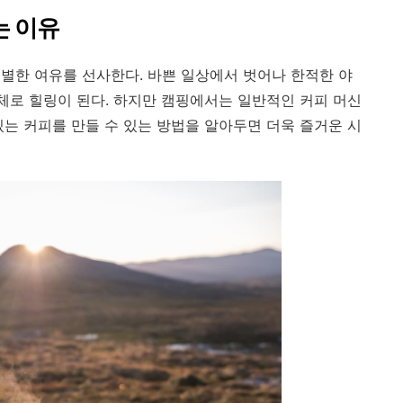
는 이유
별한 여유를 선사한다. 바쁜 일상에서 벗어나 한적한 야
자체로 힐링이 된다. 하지만 캠핑에서는 일반적인 커피 머신
있는 커피를 만들 수 있는 방법을 알아두면 더욱 즐거운 시