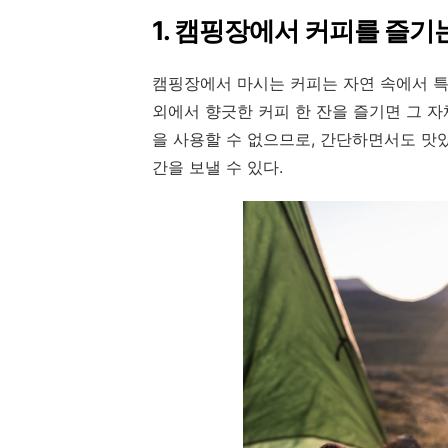
1. 캠핑장에서 커피를 즐기
캠핑장에서 마시는 커피는 자연 속에서 특
외에서 향긋한 커피 한 잔을 즐기면 그 
을 사용할 수 없으므로, 간단하면서도 맛
간을 보낼 수 있다.