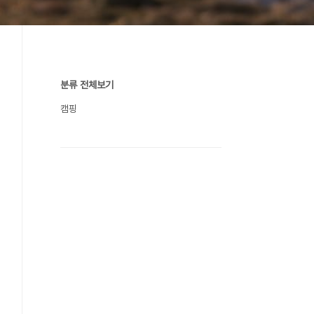
분류 전체보기
캠핑