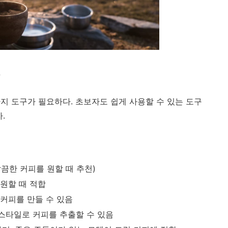
지 도구가 필요하다. 초보자도 쉽게 사용할 수 있는 도구
.
(깔끔한 커피를 원할 때 추천)
 원할 때 적합
 커피를 만들 수 있음
 스타일로 커피를 추출할 수 있음