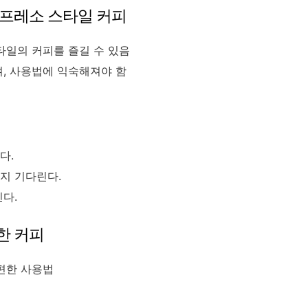
스프레소 스타일 커피
스타일의 커피를 즐길 수 있음
며, 사용법에 익숙해져야 함
다.
지 기다린다.
다.
한 커피
간편한 사용법