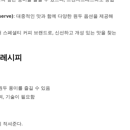
erve)
: 대중적인 맛과 함께 다양한 원두 옵션을 제공해
국내 스페셜티 커피 브랜드로, 신선하고 개성 있는 맛을 찾는
 레시피
원두 풍미를 즐길 수 있음
며, 기술이 필요함
 적셔준다.