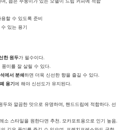
하며, 좁은 주둥이가 있는 모델이 드립 커피에 적합
사용할 수 있도록 준비
 수 있는 용기
선한 원두
가 필수이다.
 풍미를 잘 살릴 수 있다.
석에서 분쇄
하면 더욱 신선한 향을 즐길 수 있다.
폐 용기
에 해야 신선도가 유지된다.
 원두와 깔끔한 맛으로 유명하며, 핸드드립에 적합하다. 선
프레소 스타일을 원한다면 추천. 모카포트용으로 인기 높음.
성의 깊은 풍미를 즐길 수 있으며, 프렌치프레스와도 궁합