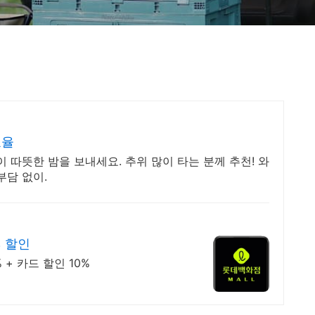
효율
 따뜻한 밤을 보내세요. 추위 많이 타는 분께 추천! 와
부담 없이.
% 할인
+ 카드 할인 10%