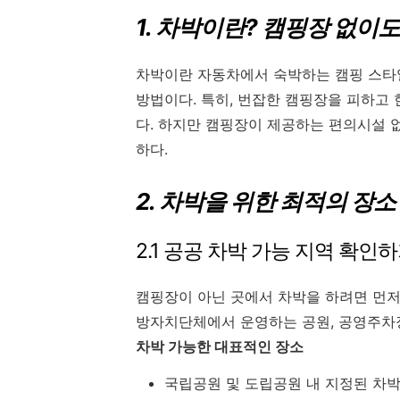
1. 차박이란? 캠핑장 없이도
차박이란 자동차에서 숙박하는 캠핑 스타일
방법이다. 특히, 번잡한 캠핑장을 피하고
다. 하지만 캠핑장이 제공하는 편의시설 
하다.
2. 차박을 위한 최적의 장소
2.1 공공 차박 가능 지역 확인
캠핑장이 아닌 곳에서 차박을 하려면 먼저
방자치단체에서 운영하는 공원, 공영주차장
차박 가능한 대표적인 장소
국립공원 및 도립공원 내 지정된 차박