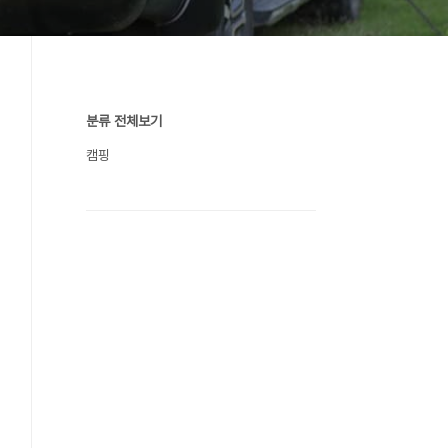
분류 전체보기
캠핑