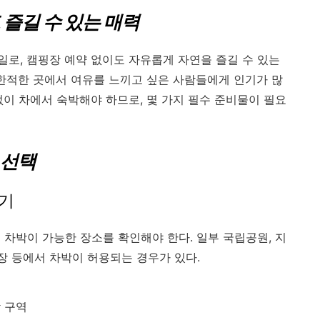
 즐길 수 있는 매력
로, 캠핑장 예약 없이도 자유롭게 자연을 즐길 수 있는
 한적한 곳에서 여유를 느끼고 싶은 사람들에게 인기가 많
없이 차에서 숙박해야 하므로, 몇 가지 필수 준비물이 필요
 선택
하기
 차박이 가능한 장소를 확인해야 한다. 일부 국립공원, 지
 등에서 차박이 허용되는 경우가 있다.
 구역