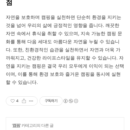
점
자연을 보호하며 캠핑을 실천하면 단순히 환경을 지키는
것을 넘어 우리의 삶에 긍정적인 영향을 줍니다. 깨끗한
자연 속에서 휴식을 취할 수 있으며, 지속 가능한 캠핑 문
화를 통해 다음 세대도 아름다운 자연을 누릴 수 있습니
다. 또한, 친환경적인 습관을 실천하면서 자연과 더욱 가
까워지고, 건강한 라이프스타일을 유지할 수 있습니다. 자
연을 지키는 캠핑은 결국 우리 모두에게 이익이 되는 선택
이며, 이를 통해 환경 보호와 즐거운 캠핑을 동시에 실현
할 수 있습니다.
4
구독하기
'
캠핑
' 카테고리의 다른 글