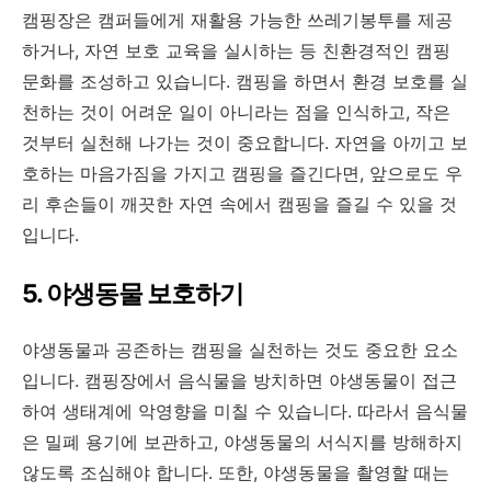
캠핑장은 캠퍼들에게 재활용 가능한 쓰레기봉투를 제공
하거나, 자연 보호 교육을 실시하는 등 친환경적인 캠핑
문화를 조성하고 있습니다. 캠핑을 하면서 환경 보호를 실
천하는 것이 어려운 일이 아니라는 점을 인식하고, 작은
것부터 실천해 나가는 것이 중요합니다. 자연을 아끼고 보
호하는 마음가짐을 가지고 캠핑을 즐긴다면, 앞으로도 우
리 후손들이 깨끗한 자연 속에서 캠핑을 즐길 수 있을 것
입니다.
5. 야생동물 보호하기
야생동물과 공존하는 캠핑을 실천하는 것도 중요한 요소
입니다. 캠핑장에서 음식물을 방치하면 야생동물이 접근
하여 생태계에 악영향을 미칠 수 있습니다. 따라서 음식물
은 밀폐 용기에 보관하고, 야생동물의 서식지를 방해하지
않도록 조심해야 합니다. 또한, 야생동물을 촬영할 때는