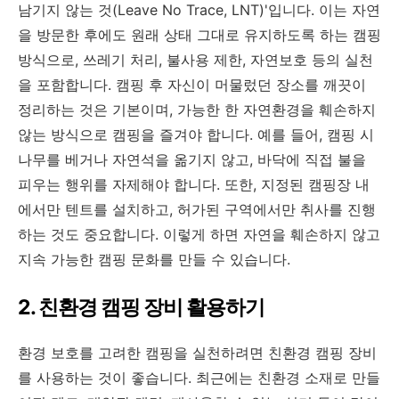
남기지 않는 것(Leave No Trace, LNT)'입니다. 이는 자연
을 방문한 후에도 원래 상태 그대로 유지하도록 하는 캠핑
방식으로, 쓰레기 처리, 불사용 제한, 자연보호 등의 실천
을 포함합니다. 캠핑 후 자신이 머물렀던 장소를 깨끗이
정리하는 것은 기본이며, 가능한 한 자연환경을 훼손하지
않는 방식으로 캠핑을 즐겨야 합니다. 예를 들어, 캠핑 시
나무를 베거나 자연석을 옮기지 않고, 바닥에 직접 불을
피우는 행위를 자제해야 합니다. 또한, 지정된 캠핑장 내
에서만 텐트를 설치하고, 허가된 구역에서만 취사를 진행
하는 것도 중요합니다. 이렇게 하면 자연을 훼손하지 않고
지속 가능한 캠핑 문화를 만들 수 있습니다.
2. 친환경 캠핑 장비 활용하기
환경 보호를 고려한 캠핑을 실천하려면 친환경 캠핑 장비
를 사용하는 것이 좋습니다. 최근에는 친환경 소재로 만들