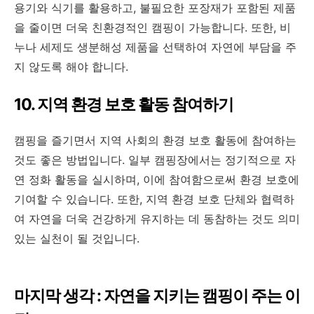
용기와 식기를 활용하고, 불필요한 포장재가 포함된 제품
을 줄이면 더욱 친환경적인 캠핑이 가능합니다. 또한, 비
누나 세제도 생분해성 제품을 선택하여 자연에 부담을 주
지 않도록 해야 합니다.
10. 지역 환경 보호 활동 참여하기
캠핑을 즐기면서 지역 사회의 환경 보호 활동에 참여하는
것도 좋은 방법입니다. 일부 캠핑장에서는 정기적으로 자
연 정화 활동을 실시하며, 이에 참여함으로써 환경 보호에
기여할 수 있습니다. 또한, 지역 환경 보호 단체와 협력하
여 자연을 더욱 건강하게 유지하는 데 동참하는 것도 의미
있는 실천이 될 것입니다.
마지막 생각 : 자연을 지키는 캠핑이 주는 이