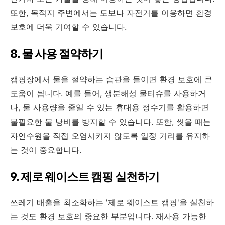
또한, 목적지 주변에서는 도보나 자전거를 이용하면 환경
보호에 더욱 기여할 수 있습니다.
8. 물 사용 절약하기
캠핑장에서 물을 절약하는 습관을 들이면 환경 보호에 큰
도움이 됩니다. 예를 들어, 생분해성 물티슈를 사용하거
나, 물 사용량을 줄일 수 있는 휴대용 정수기를 활용하면
불필요한 물 낭비를 방지할 수 있습니다. 또한, 씻을 때는
자연수원을 직접 오염시키지 않도록 일정 거리를 유지하
는 것이 중요합니다.
9. 제로 웨이스트 캠핑 실천하기
쓰레기 배출을 최소화하는 '제로 웨이스트 캠핑'을 실천하
는 것도 환경 보호의 중요한 부분입니다. 재사용 가능한