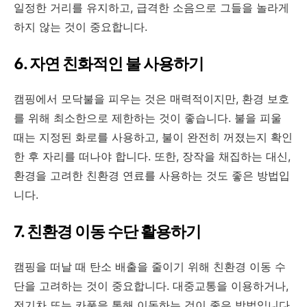
일정한 거리를 유지하고, 급격한 소음으로 그들을 놀라게
하지 않는 것이 중요합니다.
6. 자연 친화적인 불 사용하기
캠핑에서 모닥불을 피우는 것은 매력적이지만, 환경 보호
를 위해 최소한으로 제한하는 것이 좋습니다. 불을 피울
때는 지정된 화로를 사용하고, 불이 완전히 꺼졌는지 확인
한 후 자리를 떠나야 합니다. 또한, 장작을 채집하는 대신,
환경을 고려한 친환경 연료를 사용하는 것도 좋은 방법입
니다.
7. 친환경 이동 수단 활용하기
캠핑을 떠날 때 탄소 배출을 줄이기 위해 친환경 이동 수
단을 고려하는 것이 중요합니다. 대중교통을 이용하거나,
전기차 또는 카풀을 통해 이동하는 것이 좋은 방법입니다.