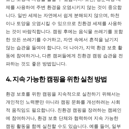
제를 사용하여 주변 환경을 오염시키지 않는 것이 중요합
니다. 일반 세제는 자연에서 쉽게 분해되지 않으며, 하천
이나 토양을 오염시킬 수 있으므로 친환경 세제를 사용하
는 것이 바람직합니다. 캠핑 후에는 음식물 쓰레기를 포함
한 모든 쓰레기를 수거하고, 자연 속에서 흔적을 남기지
않는 습관을 들여야 합니다. 더 나아가, 지역 환경 보호 활
동에 참여하거나, 다른 캠퍼들에게 친환경 캠핑 습관을 전
파하는 것도 좋은 방법입니다.
4. 지속 가능한 캠핑을 위한 실천 방법
환경 보호를 위한 캠핑을 지속적으로 실천하기 위해서는
개인적인 노력뿐만 아니라 캠핑 문화를 개선하려는 사회
적 움직임도 필요합니다. 친환경 캠핑을 장려하는 캠페인
에 참여하거나, 환경 보호 단체와 협력하여 지속 가능한
캠핑 활동을 함께 실천할 수도 있습니다. 예를 들어, 일부