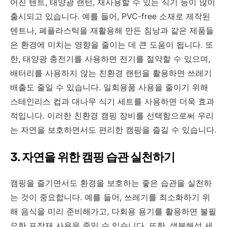
어진 텐트, 태양광 랜턴, 재사용할 수 있는 식기 등이 많이
출시되고 있습니다. 예를 들어, PVC-free 소재로 제작된
텐트나, 폐플라스틱을 재활용해 만든 침낭과 같은 제품들
은 환경에 미치는 영향을 줄이는 데 큰 도움이 됩니다. 또
한, 태양광 충전기를 사용하면 전기를 절약할 수 있으며,
배터리를 사용하지 않는 친환경 랜턴을 활용하면 쓰레기
배출도 줄일 수 있습니다. 일회용품 사용을 줄이기 위해
스테인리스 컵과 대나무 식기 세트를 사용하면 더욱 효과
적입니다. 이러한 친환경 캠핑 장비를 선택함으로써 우리
는 자연을 보호하면서도 편리한 캠핑을 즐길 수 있습니다.
3. 자연을 위한 캠핑 습관 실천하기
캠핑을 즐기면서도 환경을 보호하는 좋은 습관을 실천하
는 것이 중요합니다. 예를 들어, 쓰레기를 최소화하기 위
해 음식을 미리 준비해가고, 다회용 용기를 활용하면 불필
요한 포장재 사용을 줄일 수 있습니다. 또한, 생분해성 세