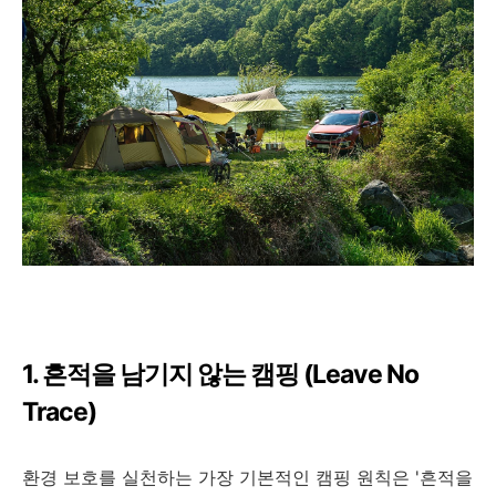
1. 흔적을 남기지 않는 캠핑 (Leave No
Trace)
환경 보호를 실천하는 가장 기본적인 캠핑 원칙은 '흔적을