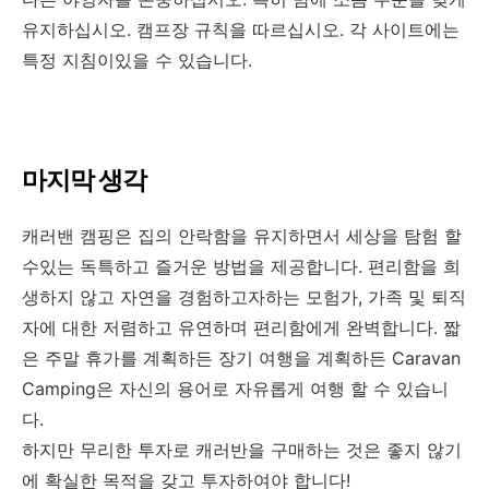
유지하십시오. 캠프장 규칙을 따르십시오. 각 사이트에는
특정 지침이있을 수 있습니다.
마지막 생각
캐러밴 캠핑은 집의 안락함을 유지하면서 세상을 탐험 할
수있는 독특하고 즐거운 방법을 제공합니다. 편리함을 희
생하지 않고 자연을 경험하고자하는 모험가, 가족 및 퇴직
자에 대한 저렴하고 유연하며 편리함에게 완벽합니다. 짧
은 주말 휴가를 계획하든 장기 여행을 계획하든 Caravan
Camping은 자신의 용어로 자유롭게 여행 할 수 있습니
다.
하지만 무리한 투자로 캐러반을 구매하는 것은 좋지 않기
에 확실한 목적을 갖고 투자하여야 합니다!