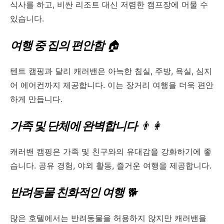
식사를 하고, 비싼 리조트 대신 저렴한 캠프장에 머물 수
있습니다.
여행 중 집의 편안함
🏠
텐트 캠핑과 달리 캐러밴은 아늑한 침실, 주방, 욕실, 심지
어 에어컨까지 제공합니다. 이는 장거리 여행을 더욱 편안
하게 만듭니다.
가족 및 단체에 완벽합니다
👨‍👩
캐러밴 캠핑은 가족 및 친구와의 유대감을 강화하기에 좋
습니다. 공유 경험, 야외 활동, 즐거운 여행을 제공합니다.
반려동물 친화적인 여행
🐕
많은 호텔에서는 반려동물을 허용하지 않지만 캐러밴을