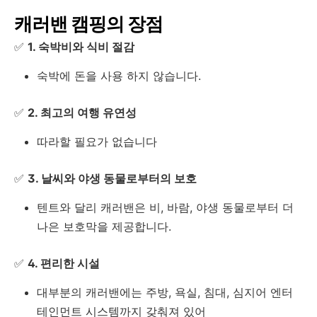
캐러밴 캠핑의 장점
✅
1. 숙박비와 식비 절감
숙박에 돈을 사용 하지 않습니다.
✅
2. 최고의 여행 유연성
따라할 필요가 없습니다
✅
3. 날씨와 야생 동물로부터의 보호
텐트와 달리 캐러밴은 비, 바람, 야생 동물로부터 더
나은 보호막을 제공합니다.
✅
4. 편리한 시설
대부분의 캐러밴에는 주방, 욕실, 침대, 심지어 엔터
테인먼트 시스템까지 갖춰져 있어