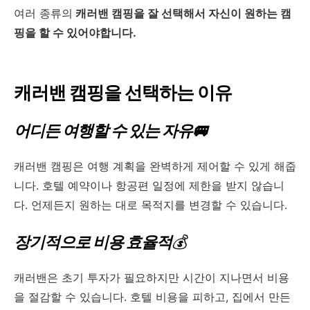
여러 종류의
캐러밴 캠핑을 잘 선택해서 자신이 원하는 캠
핑을 할 수 있어야합니다.
캐러밴 캠핑을 선택하는 이유
어디든 여행할 수 있는 자유🚐
캐러밴 캠핑은 여행 계획을 완벽하게 제어할 수 있게 해줍
니다. 호텔 예약이나 항공편 일정에 제한을 받지 않습니
다. 언제든지 원하는 대로 목적지를 변경할 수 있습니다.
장기적으로 비용 효율적
💰
캐러밴은 초기 투자가 필요하지만 시간이 지나면서 비용
을 절감할 수 있습니다. 호텔 비용을 피하고, 집에서 만든