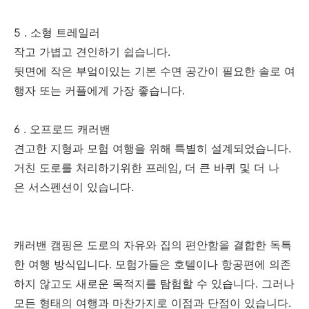
5 . 소형 트레일러
작고 가볍고 견인하기 쉽습니다.
뒷면에 작은 부엌이있는 기본 수면 공간이 필요한 솔로 여
행자 또는 커플에게 가장 좋습니다.
6 . 오프로드 캐러밴
견고한 지형과 모험 여행을 위해 특별히 설계되었습니다.
거친 도로를 처리하기위한 프레임, 더 큰 바퀴 및 더 나
은 서스펜션이 있습니다.
캐러밴 캠핑은 도로의 자유와 집의 편안함을 결합한 독특
한 여행 방식입니다. 모험가들은 호텔이나 항공편에 의존
하지 않고도 새로운 목적지를 탐험할 수 있습니다. 그러나
모든 형태의 여행과 마찬가지로 이점과 단점이 있습니다.