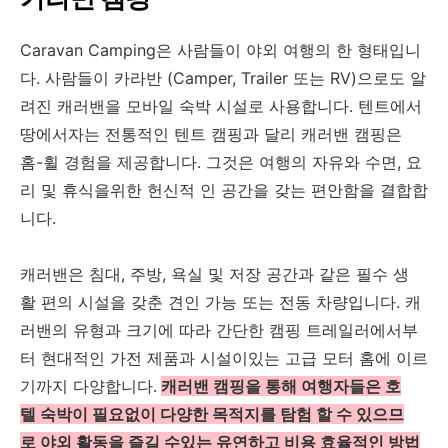
Caravan Camping은 사람들이 야외 여행의 한 형태입니
다. 사람들이 카라반 (Camper, Trailer 또는 RV)으로도 알
려진 캐러밴을 모바일 숙박 시설로 사용합니다. 텐트에서
땅에서자는 전통적인 텐트 캠핑과 달리 캐러밴 캠핑은
홈-휠 경험을 제공합니다. 그것은 여행의 자유와 수면, 요
리 및 휴식을위한 헌신적 인 공간을 갖는 편안함을 결합합
니다.
캐러밴은 침대, 주방, 욕실 및 저장 공간과 같은 필수 생
활 편의 시설을 갖춘 견인 가능 또는 전동 차량입니다. 캐
러밴의 유형과 크기에 따라 간단한 캠핑 트레일러에서부
터 현대적인 가전 제품과 시설이있는 고급 모터 홈에 이르
기까지 다양합니다.
캐러밴 캠핑을 통해 여행자들은 호
텔 숙박이 필요없이 다양한 목적지를 탐험 할 수 있으므
로 야외 활동을 즐길 수있는 유연하고 비용 효율적인 방법