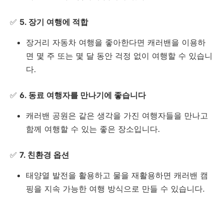
✅
5. 장기 여행에 적합
장거리 자동차 여행을 좋아한다면 캐러밴을 이용하
면 몇 주 또는 몇 달 동안 걱정 없이 여행할 수 있습니
다.
✅
6. 동료 여행자를 만나기에 좋습니다
캐러밴 공원은 같은 생각을 가진 여행자들을 만나고
함께 여행할 수 있는 좋은 장소입니다.
✅
7. 친환경 옵션
태양열 발전을 활용하고 물을 재활용하면 캐러밴 캠
핑을 지속 가능한 여행 방식으로 만들 수 있습니다.