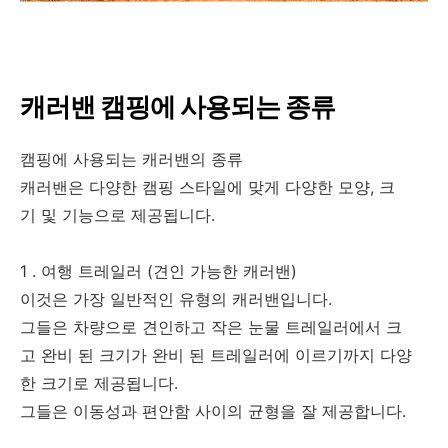
캐러밴 캠핑에 사용되는 종류
캠핑에 사용되는 캐러밴의 종류
캐러밴은 다양한 캠핑 스타일에 맞게 다양한 모양, 크
기 및 기능으로 제공됩니다.
1 . 여행 트레일러 (견인 가능한 캐러밴)
이것은 가장 일반적인 유형의 캐러밴입니다.
그들은 차량으로 견인하고 작은 눈물 트레일러에서 크
고 완비 된 크기가 완비 된 트레일러에 이르기까지 다양
한 크기로 제공됩니다.
그들은 이동성과 편안함 사이의 균형을 잘 제공합니다.