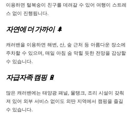
이용하면 털복숭이 친구를 데려갈 수 있어 여행이 스트레
스 없이 진행됩니다.
자연에 더 가까이
🌲
캐러밴을 이용하면 해변, 산, 숲 근처 등 아름다운 장소에
주차할 수 있으며, 매일 아침 숨 막힐 듯한 전망을 감상할
수 있습니다.
자급자족 캠핑
🔋
많은 캐러밴에는 태양광 패널, 물탱크, 조리 시설이 갖춰
져 있어 외부 서비스 없이도 외딴 지역에서 캠핑을 즐길
수 있습니다.