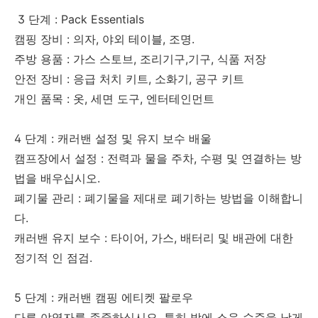
3 단계 : Pack Essentials
캠핑 장비 : 의자, 야외 테이블, 조명.
주방 용품 : 가스 스토브, 조리기구,기구, 식품 저장
안전 장비 : 응급 처치 키트, 소화기, 공구 키트
개인 품목 : 옷, 세면 도구, 엔터테인먼트
4 단계 : 캐러밴 설정 및 유지 보수 배울
캠프장에서 설정 : 전력과 물을 주차, 수평 및 연결하는 방
법을 배우십시오.
폐기물 관리 : 폐기물을 제대로 폐기하는 방법을 이해합니
다.
캐러밴 유지 보수 : 타이어, 가스, 배터리 및 배관에 대한
정기적 인 점검.
5 단계 : 캐러밴 캠핑 에티켓 팔로우
다른 야영자를 존중하십시오. 특히 밤에 소음 수준을 낮게