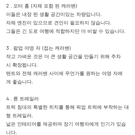
2 . 모터 홈 (자체 포함 된 캐러밴)
이들은 내장 된 생활 공간이있는 차량입니다.
자체 엔진이 있으므로 견인이 필요하지 않습니다.
그들은 긴 도로 여행에 적합하지만 더 비쌀 수 있습니다.
3 . 팝업 야영 자 (접는 캐러밴)
작고 가벼운 것은 더 큰 생활 공간을 만들기 위해 주차
시 확장됩니다.
텐트와 전체 캐러밴 사이에 무언가를 원하는 야영 자에
게 좋습니다.
4 . 륜 트레일러
트럭 침대의 특별한 히치를 통해 픽업 트럭에 부착하는 대
형 트레일러.
넓은 인테리어를 제공하며 장기 여행자에게 인기가 있습
니다.