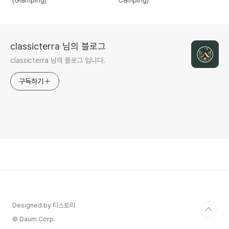
classicterra 님의 블로그
classicterra 님의 블로그 입니다.
구독하기
Designed by 티스토리
© Daum Corp.