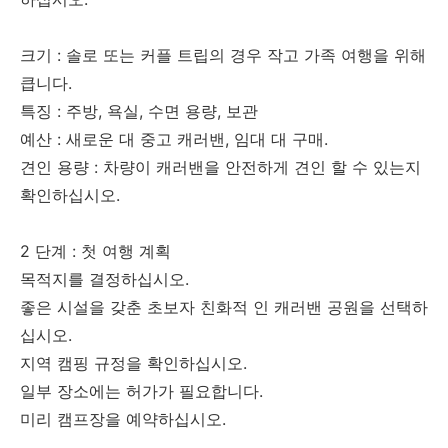
크기 : 솔로 또는 커플 트립의 경우 작고 가족 여행을 위해
큽니다.
특징 : 주방, 욕실, 수면 용량, 보관
예산 : 새로운 대 중고 캐러밴, 임대 대 구매.
견인 용량 : 차량이 캐러밴을 안전하게 견인 할 수 있는지
확인하십시오.
2 단계 : 첫 여행 계획
목적지를 결정하십시오.
좋은 시설을 갖춘 초보자 친화적 인 캐러밴 공원을 선택하
십시오.
지역 캠핑 규정을 확인하십시오.
일부 장소에는 허가가 필요합니다.
미리 캠프장을 예약하십시오.