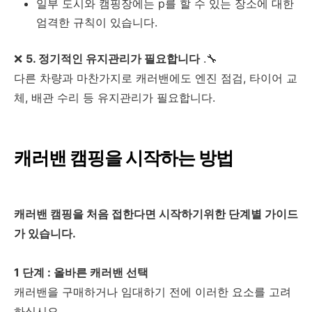
일부 도시와 캠핑장에는 p를 할 수 있는 장소에 대한
엄격한 규칙이 있습니다.
❌
5. 정기적인 유지관리가 필요합니다
.🔧
다른 차량과 마찬가지로 캐러밴에도 엔진 점검, 타이어 교
체, 배관 수리 등 유지관리가 필요합니다.
캐러밴 캠핑을 시작하는 방법
캐러밴 캠핑을 처음 접한다면 시작하기위한 단계별 가이드
가 있습니다.
1 단계 : 올바른 캐러밴 선택
캐러밴을 구매하거나 임대하기 전에 이러한 요소를 고려
하십시오.