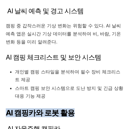
AI 날씨 예측 및 경고 시스템
캠핑 중 갑작스러운 기상 변화는 위험할 수 있다. AI 날씨
예측 앱은 실시간 기상 데이터를 분석하여 비, 바람, 기온
변화 등을 미리 알려준다.
AI 캠핑 체크리스트 및 보안 시스템
개인별 캠핑 스타일을 분석하여 필수 장비 체크리스
트 제공
스마트 캠핑 보안 시스템으로 도난 방지 및 긴급 상황
대응 기능 제공
AI 캠핑카와 로봇 활용
AI 자율주행 캠핑카