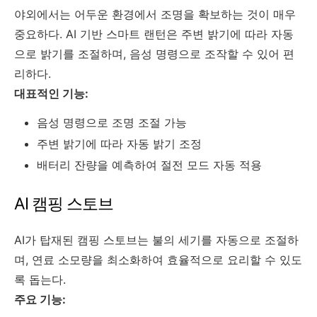
야외에서는 어두운 환경에서 조명을 확보하는 것이 매우
중요하다. AI 기반 스마트 랜턴은 주변 밝기에 따라 자동
으로 밝기를 조절하며, 음성 명령으로 조작할 수 있어 편
리하다.
대표적인 기능:
음성 명령으로 조명 조절 가능
주변 밝기에 따라 자동 밝기 조정
배터리 잔량을 예측하여 절전 모드 자동 적용
AI 캠핑 스토브
AI가 탑재된 캠핑 스토브는 불의 세기를 자동으로 조절하
며, 연료 소모량을 최소화하여 효율적으로 요리할 수 있도
록 돕는다.
주요 기능: