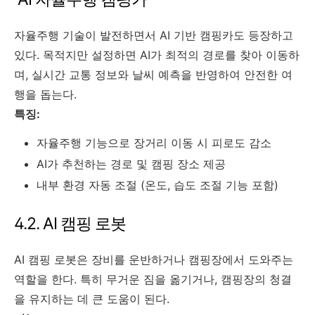
자율주행 기술이 발전하면서 AI 기반 캠핑카도 등장하고
있다. 목적지만 설정하면 AI가 최적의 경로를 찾아 이동하
며, 실시간 교통 정보와 날씨 예측을 반영하여 안전한 여
행을 돕는다.
특징:
자율주행 기능으로 장거리 이동 시 피로도 감소
AI가 추천하는 경로 및 캠핑 장소 제공
내부 환경 자동 조절 (온도, 습도 조절 기능 포함)
4.2. AI 캠핑 로봇
AI 캠핑 로봇은 장비를 운반하거나 캠핑장에서 도와주는
역할을 한다. 특히 무거운 짐을 옮기거나, 캠핑장의 청결
을 유지하는 데 큰 도움이 된다.