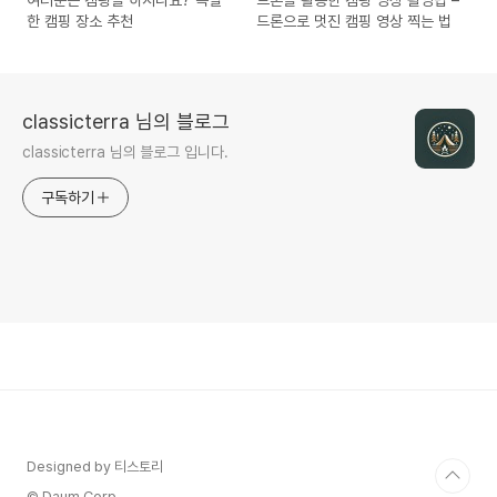
한 캠핑 장소 추천
드론으로 멋진 캠핑 영상 찍는 법
classicterra 님의 블로그
classicterra 님의 블로그 입니다.
구독하기
Designed by 티스토리
© Daum Corp.