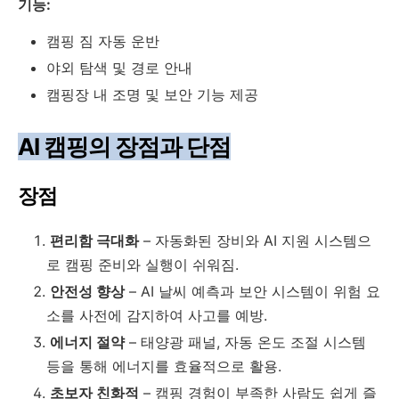
기능:
캠핑 짐 자동 운반
야외 탐색 및 경로 안내
캠핑장 내 조명 및 보안 기능 제공
AI 캠핑의 장점과 단점
장점
편리함 극대화
– 자동화된 장비와 AI 지원 시스템으
로 캠핑 준비와 실행이 쉬워짐.
안전성 향상
– AI 날씨 예측과 보안 시스템이 위험 요
소를 사전에 감지하여 사고를 예방.
에너지 절약
– 태양광 패널, 자동 온도 조절 시스템
등을 통해 에너지를 효율적으로 활용.
초보자 친화적
– 캠핑 경험이 부족한 사람도 쉽게 즐