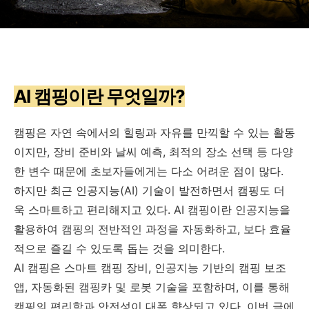
AI 캠핑이란 무엇일까?
캠핑은 자연 속에서의 힐링과 자유를 만끽할 수 있는 활동
이지만, 장비 준비와 날씨 예측, 최적의 장소 선택 등 다양
한 변수 때문에 초보자들에게는 다소 어려운 점이 많다.
하지만 최근 인공지능(AI) 기술이 발전하면서 캠핑도 더
욱 스마트하고 편리해지고 있다. AI 캠핑이란 인공지능을
활용하여 캠핑의 전반적인 과정을 자동화하고, 보다 효율
적으로 즐길 수 있도록 돕는 것을 의미한다.
AI 캠핑은 스마트 캠핑 장비, 인공지능 기반의 캠핑 보조
앱, 자동화된 캠핑카 및 로봇 기술을 포함하며, 이를 통해
캠핑의 편리함과 안전성이 대폭 향상되고 있다. 이번 글에