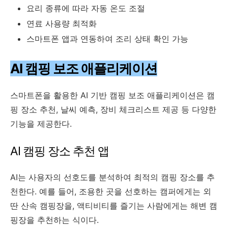
요리 종류에 따라 자동 온도 조절
연료 사용량 최적화
스마트폰 앱과 연동하여 조리 상태 확인 가능
AI 캠핑 보조 애플리케이션
스마트폰을 활용한 AI 기반 캠핑 보조 애플리케이션은 캠
핑 장소 추천, 날씨 예측, 장비 체크리스트 제공 등 다양한
기능을 제공한다.
AI 캠핑 장소 추천 앱
AI는 사용자의 선호도를 분석하여 최적의 캠핑 장소를 추
천한다. 예를 들어, 조용한 곳을 선호하는 캠퍼에게는 외
딴 산속 캠핑장을, 액티비티를 즐기는 사람에게는 해변 캠
핑장을 추천하는 식이다.