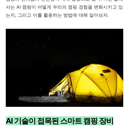
서는 AI 캠핑이 어떻게 우리의 캠핑 경험을 변화시키고 있
는지, 그리고 이를 활용하는 방법에 대해 알아보자.
AI 기술이 접목된 스마트 캠핑 장비