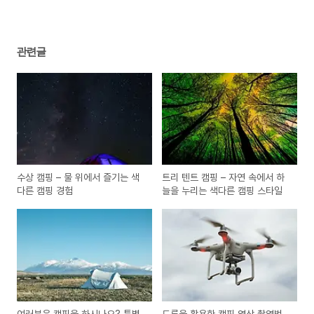
관련글
수상 캠핑 – 물 위에서 즐기는 색
트리 텐트 캠핑 – 자연 속에서 하
다른 캠핑 경험
늘을 누리는 색다른 캠핑 스타일
여러분은 캠핑을 하시나요? 특별
드론을 활용한 캠핑 영상 촬영법 –