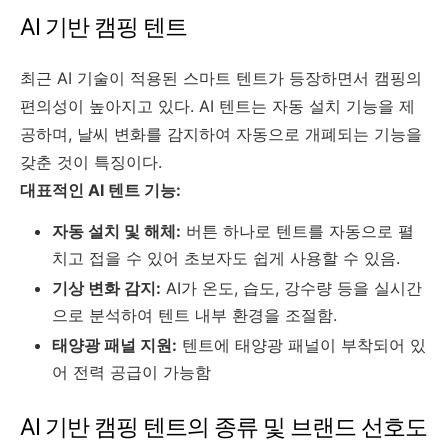
AI 기반 캠핑 텐트
최근 AI 기술이 적용된 스마트 텐트가 등장하면서 캠핑의
편의성이 높아지고 있다. AI 텐트는 자동 설치 기능을 제
공하며, 날씨 변화를 감지하여 자동으로 개폐되는 기능을
갖춘 것이 특징이다.
대표적인 AI 텐트 기능:
자동 설치 및 해체:
버튼 하나로 텐트를 자동으로 펼
치고 접을 수 있어 초보자도 쉽게 사용할 수 있음.
기상 변화 감지:
AI가 온도, 습도, 강수량 등을 실시간
으로 분석하여 텐트 내부 환경을 조절함.
태양광 패널 지원:
텐트에 태양광 패널이 부착되어 있
어 전력 공급이 가능함
AI 기반 캠핑 텐트의 종류 및 브랜드 선호도