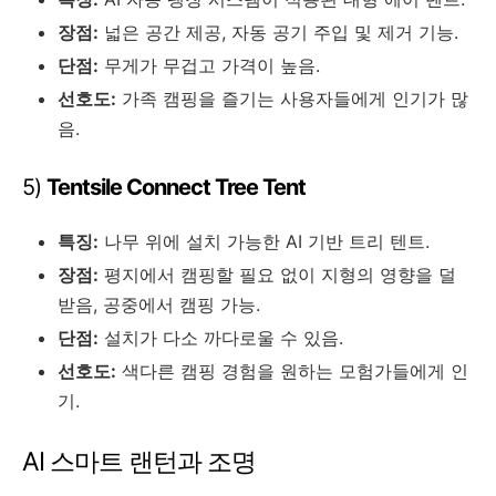
장점:
넓은 공간 제공, 자동 공기 주입 및 제거 기능.
단점:
무게가 무겁고 가격이 높음.
선호도:
가족 캠핑을 즐기는 사용자들에게 인기가 많
음.
5)
Tentsile Connect Tree Tent
특징:
나무 위에 설치 가능한 AI 기반 트리 텐트.
장점:
평지에서 캠핑할 필요 없이 지형의 영향을 덜
받음, 공중에서 캠핑 가능.
단점:
설치가 다소 까다로울 수 있음.
선호도:
색다른 캠핑 경험을 원하는 모험가들에게 인
기.
AI 스마트 랜턴과 조명