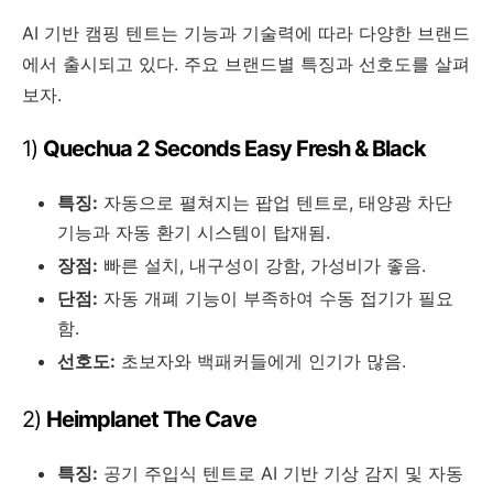
AI 기반 캠핑 텐트는 기능과 기술력에 따라 다양한 브랜드
에서 출시되고 있다. 주요 브랜드별 특징과 선호도를 살펴
보자.
1)
Quechua 2 Seconds Easy Fresh & Black
특징:
자동으로 펼쳐지는 팝업 텐트로, 태양광 차단
기능과 자동 환기 시스템이 탑재됨.
장점:
빠른 설치, 내구성이 강함, 가성비가 좋음.
단점:
자동 개폐 기능이 부족하여 수동 접기가 필요
함.
선호도:
초보자와 백패커들에게 인기가 많음.
2)
Heimplanet The Cave
특징:
공기 주입식 텐트로 AI 기반 기상 감지 및 자동