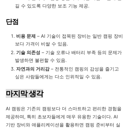
길 수 있도록 다양한 보조 기능 제공.
단점
비용 문제
– AI 기술이 접목된 장비는 일반 캠핑 장비
보다 가격이 비쌀 수 있음.
기술 의존성
– 기술 오류나 배터리 부족 등의 문제가
발생하면 불편할 수 있음.
자연과의 거리감
– 전통적인 캠핑의 감성을 즐기고
싶은 사람들에게는 다소 인위적일 수 있음.
마지막 생각
AI 캠핑은 기존의 캠핑보다 더 스마트하고 편리한 경험을
제공하며, 특히 초보자들에게 매우 유용한 기술이다. AI
기반 장비와 애플리케이션을 활용하면 캠핑 준비부터 실